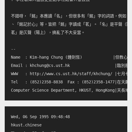
不錯呀，「銘」本應讀「名」，但很多有「銘」字的詞語，例如「座
、「銘記於心」等，皆把「銘」字讀成「茗」。「名」是平聲（陽平
茗」是仄聲（陽上），搞亂了不大妥當。

--

Name  : Kim-hang Chung (鍾劍恆)             
Email : 
khchung@cs.ust.hk
                   |
WWW   : http://www.cs.ust.hk/staff/khchung/
Tel   : (852)2358-8838  Fax : (852)2358-147
Wed, 06 Sep 1995 09:48:48        

hkust.chinese              
