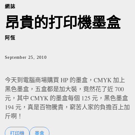
網誌
昂貴的打印機墨盒
阿恆
September 25, 2010
今天到電腦商場購買 HP 的墨盒，CMYK 加上
黑色墨盒，五盒都是加大裝，竟然花了近 700
元，其中 CMYK 的墨盒每個 125 元，黑色墨盒
194 元，真是百物騰貴，窮苦人家的負擔百上加
斤啊！
打印機
墨盒