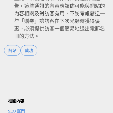
告，這些通訊的內容應該儘可能與網站的
內容相關及對訪客有用，不妨考慮發送一
些「贈劵」讓訪客在下次光顧時獲得優
惠。必須提供訪客一個簡易地退出電郵名
冊的方法。
網站
成功
相關內容
SEO 竅門