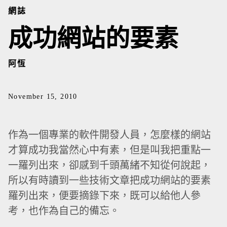
網誌
成功網站的要素
阿恆
November 15, 2010
作為一個專業的軟件開發人員，怎麼樣的網站
才算成功我當然心中有素，但是叫我把重點一
一羅列出來，卻感到千頭萬緒不知從何說起，
所以有時讀到一些技術文章把成功網站的要素
羅列出來，便要摘錄下來，既可以給他人參
考，也作為自己的備忘。