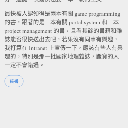
最快被人認領得是兩本有關 game programming
的書，跟著的是一本有關 portal system 和一本
project management 的書，且看其餘的書籍和雜
誌能否很快送出去吧，若果沒有同事有興趣，
我打算在 Intranet 上宣傳一下，應該有些人有興
趣的，特別是那一批國家地理雜誌，識寶的人
一定不會錯過。
舊書