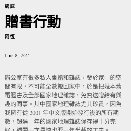
網誌
贈書行動
阿恆
June 8, 2011
辦公室有很多私人書籍和雜誌，鑒於家中的空
間有限，不可能全數搬回家中，於是把幾本舊
電腦書及全部國家地理雜誌，免費送贈給有興
趣的同事。其中國家地理雜誌尤其珍貴，因為
我擁有從 2001 年中文版開始發行後的所有期
數，超過十年的國家地理雜誌保存得十分完
好，遍閱一次最快也要一年半載的工夫。