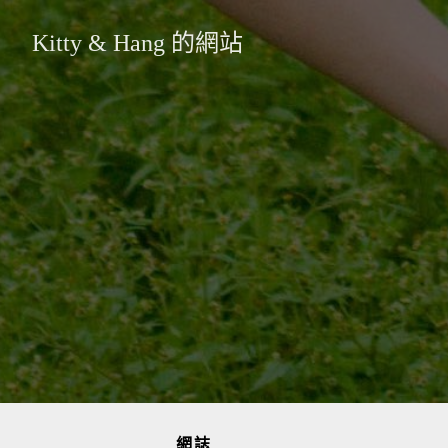
Kitty & Hang 的網站
網誌