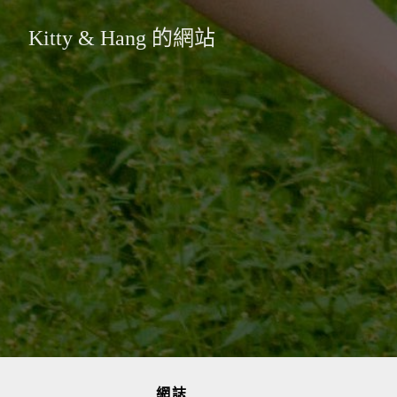
Kitty & Hang 的網站
網誌