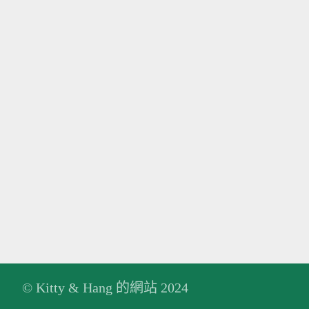
© Kitty & Hang 的網站 2024