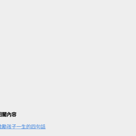
相關內容
激勵孩子一生的四句話