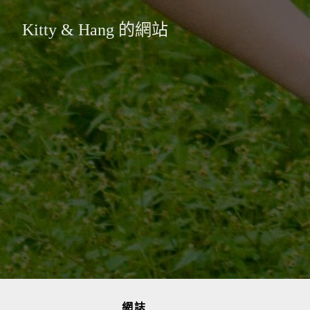
Kitty & Hang 的網站
網誌