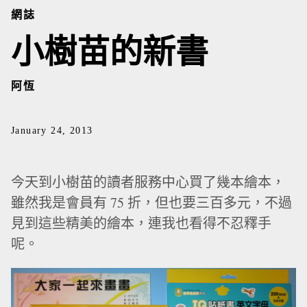
網誌
小樹苗的新書
阿恆
January 24, 2013
今天到小樹苗的讀者服務中心買了幾本繪本，
雖然我是會員有 75 折，但也要三百多元，不過
見到這些精美的繪本，連我也看得不忍釋手
呢。