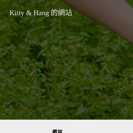
Kitty & Hang 的網站
網誌