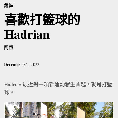
網誌
喜歡打籃球的
Hadrian
阿恆
December 31, 2022
Hadrian 最近對一項新運動發生興趣，就是打籃
球。