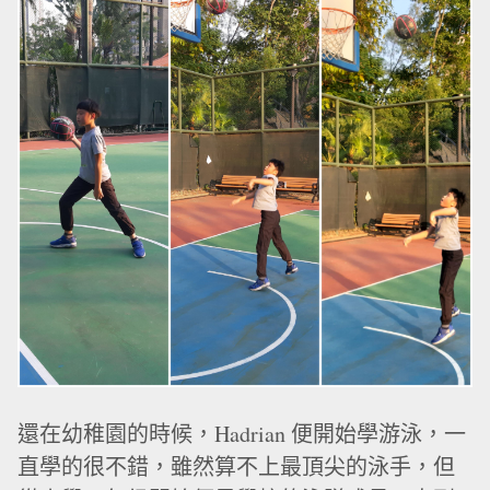
還在幼稚園的時候，Hadrian 便開始學游泳，一
直學的很不錯，雖然算不上最頂尖的泳手，但