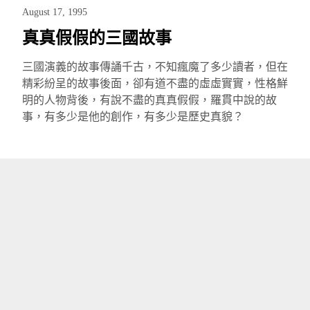
August 17, 1995
真真假假的三國故事
三國演義的故事傳誦千古，不知瘋魔了多少讀者，但在
精彩紛呈的故事後面，卻有道不盡的虛虛實實，性格鮮
明的人物背後，有說不盡的真真假假，羅貫中說的故
事，有多少是他的創作，有多少是歷史真貌？