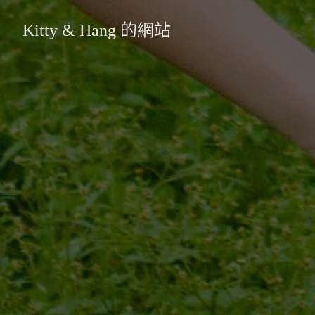
Kitty & Hang 的網站