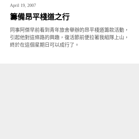
April 19, 2007
籌備昂平棧道之行
同事阿傑早前看到青年旅舍舉辦的昂平棧道籌款活動，
引起他對這條路的興趣，復活節前便拉著我組隊上山，
終於在這個星期日可以成行了。