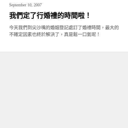
September 10, 2007
我們定了行婚禮的時間啦！
今天我們到尖沙嘴的婚姻登記處訂了婚禮時間，最大的
不確定因素也終於解決了，真是鬆一口氣呢！