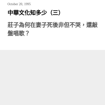
October 20, 1995
中華文化知多少（三）
莊子為何在妻子死後非但不哭，還敲
盤唱歌？