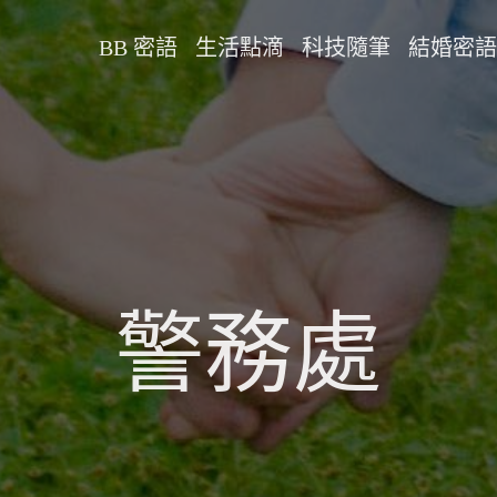
BB 密語
生活點滴
科技隨筆
結婚密語
警務處