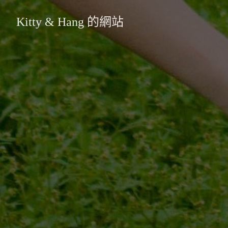
Kitty & Hang 的網站