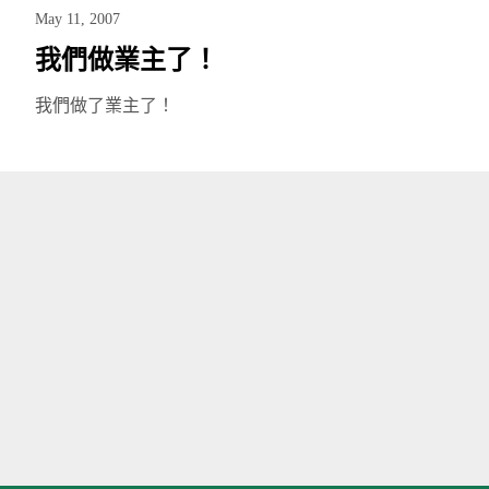
May 11, 2007
我們做業主了！
我們做了業主了！