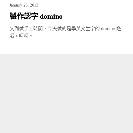
January 25, 2013
製作認字 domino
又到做手工時間，今天做的是學英文生字的 domino 遊
戲，呵呵。